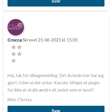
Svar
Crocca
Skrevet
21-06-2021
kl. 15:05
Hej, tak for tilbagemelding. Det du beskriver har jeg
gjort. Uden at det virker. Kan der tilføjes et plugin
for ikke at skulle ændre alt andet som er lavet?
Mvh. Christa
Svar