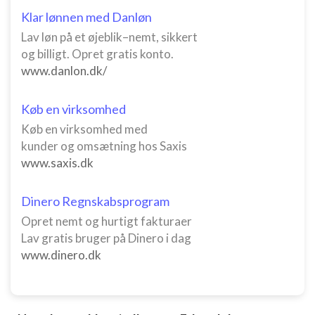
Klar lønnen med Danløn
Lav løn på et øjeblik–nemt, sikkert
og billigt. Opret gratis konto.
www.danlon.dk/
Køb en virksomhed
Køb en virksomhed med
kunder og omsætning hos Saxis
www.saxis.dk
Dinero Regnskabsprogram
Opret nemt og hurtigt fakturaer
Lav gratis bruger på Dinero i dag
www.dinero.dk