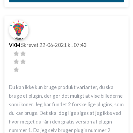
VKM
Skrevet
22-06-2021
kl. 07:43
Du kan ikke kun bruge produkt varianter, du skal
bruge et plugin, der gør det muligt at vise billederne
som ikoner. Jeg har fundet 2 forskellige plugins, som
du kan bruge. Det skal dog lige siges at jeg ikke ved
hvor meget du får i den gratis version af plugin
nummer 1. Da jeg selv bruger plugin nummer 2