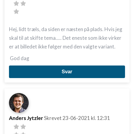
Hej, lidt træls, da siden er næsten på plads. Hvis jeg
skal til at skifte tema..... Det eneste som ikke virker
er at billedet ikke følger med den valgte variant.
God dag
Svar
Anders Jytzler
Skrevet
23-06-2021
kl. 12:31