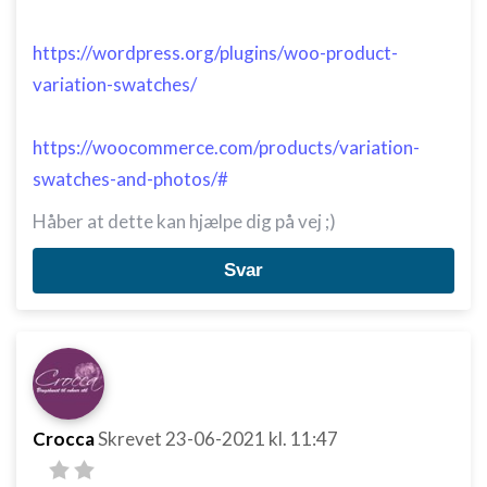
https://wordpress.org/plugins/woo-product-
variation-swatches/
https://woocommerce.com/products/variation-
swatches-and-photos/#
Håber at dette kan hjælpe dig på vej ;)
Svar
Crocca
Skrevet
23-06-2021
kl. 11:47