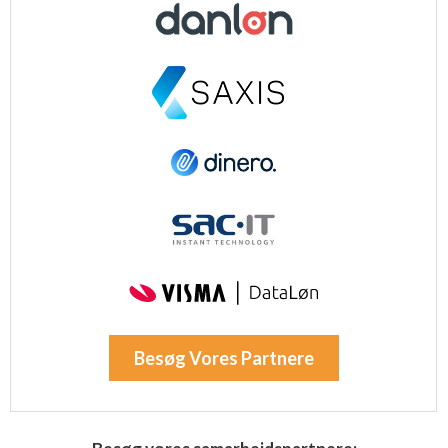
Besøg Vores Partnere