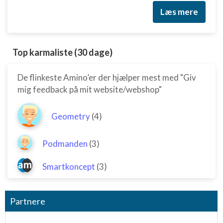
Læs mere
Top karmaliste (30 dage)
De flinkeste Amino’er der hjælper mest med "Giv
mig feedback på mit website/webshop"
Geometry
(4)
Podmanden
(3)
Smartkoncept
(3)
Partnere