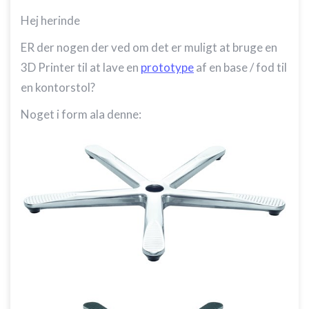
Hej herinde
ER der nogen der ved om det er muligt at bruge en
3D Printer til at lave en
prototype
af en base / fod til
en kontorstol?
Noget i form ala denne: