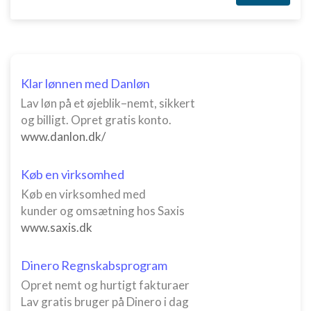
Klar lønnen med Danløn
Lav løn på et øjeblik–nemt, sikkert
og billigt. Opret gratis konto.
www.danlon.dk/
Køb en virksomhed
Køb en virksomhed med
kunder og omsætning hos Saxis
www.saxis.dk
Dinero Regnskabsprogram
Opret nemt og hurtigt fakturaer
Lav gratis bruger på Dinero i dag