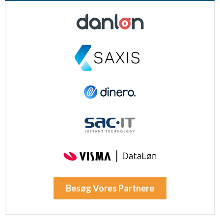
Besøg Vores Partnere