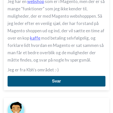
Jeg har en
webshop
som er i Magento, men der er så
mange "funktioner" som jeg ikke kender til,
muligheder, der er med Magento webshopppen. Så
jeg leder efter en venlig sjæl, der har forstand på
Magento shoppen ud og ind, der vil sætte en time af
over en kop
kaffe
mod betaling selvfølgelig, og
forklare lidt hvordan en Magento er sat sammen så
man får et bedre overblik og de muligheder der
måtte findes, og svar på nogle hv spørgsmål.
Jeg er fra Kbh's området :-)
Svar