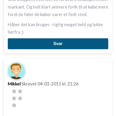
markant. Og helt klart animere forlk til at købe mere
fordi de føler de køber varer et fedt sted.
Håber det kan bruges - rigtig meget held og lykke
herfra :)
Svar
Mikkel
Skrevet
04-03-2015
kl. 21:26