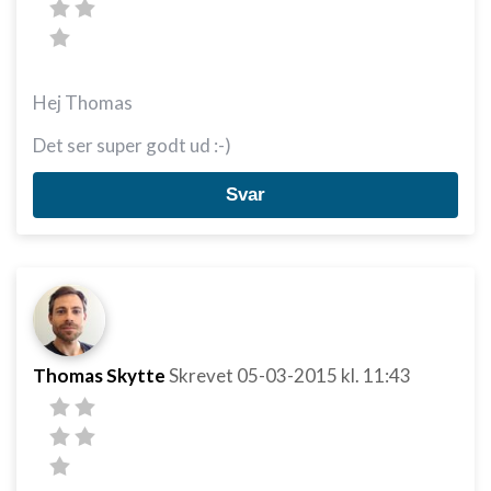
Hej Thomas
Det ser super godt ud :-)
Svar
Thomas Skytte
Skrevet
05-03-2015
kl. 11:43