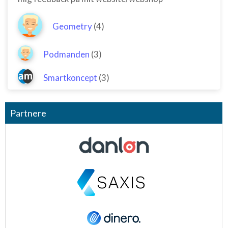
Geometry
(4)
Podmanden
(3)
Smartkoncept
(3)
Partnere