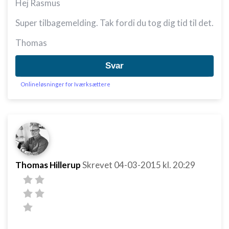
Hej Rasmus
Super tilbagemelding. Tak fordi du tog dig tid til det.
Thomas
Svar
Onlineløsninger for Iværksættere
Thomas Hillerup
Skrevet
04-03-2015
kl. 20:29