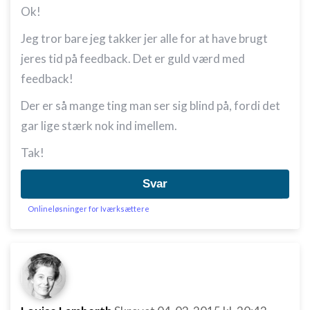
Ok!
Jeg tror bare jeg takker jer alle for at have brugt
jeres tid på feedback. Det er guld værd med
feedback!
Der er så mange ting man ser sig blind på, fordi det
gar lige stærk nok ind imellem.
Tak!
Svar
Onlineløsninger for Iværksættere