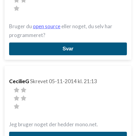
Bruger du
open source
eller noget, du selv har
programmeret?
Svar
CecilieG
Skrevet
05-11-2014
kl. 21:13
Jeg bruger noget der hedder mono.net.