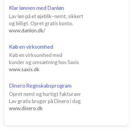
Klar lønnen med Danløn
Lav løn på et øjeblik–nemt, sikkert
og billigt. Opret gratis konto.
www.danlon.dk/
Køb en virksomhed
Køb en virksomhed med
kunder og omsætning hos Saxis
www.saxis.dk
Dinero Regnskabsprogram
Opret nemt og hurtigt fakturaer
Lav gratis bruger på Dinero i dag
www.dinero.dk