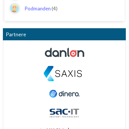
Podmanden
(4)
Partnere