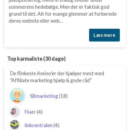
sommerens hedebølge. Men der er faktisk god
grund til det. Alt for mange glemmer at forberede
deres website eller web...
Læs mere
Top karmaliste (30 dage)
De flinkeste Amino’er der hjælper mest med
"Affiliate marketing hjælp & gode råd"
SBmarketing
(18)
Fluer
(4)
linkcentralen
(4)