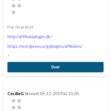
Har du prøvet:
http://affiliateplugin.dk/
https://wordpress.org/plugins/affiliates/
?
Svar
CecilieG
Skrevet
05-11-2014
kl. 21:01