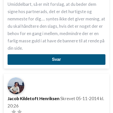
Umiddelbart, så er mit forslag, at du beder dem
signe hos partnerads, det er det hurtigste og
nemmeste for dig.... syntes ikke det giver mening, at
du skal håndtere den slags, hvis det er noget der er
behov for en gang i mellem, medmindre der er en
farlig masse guld i at have de bannere til at rende på
din side.
Svar
Jacob Kildetoft Henriksen
Skrevet
05-11-2014
kl.
20:26