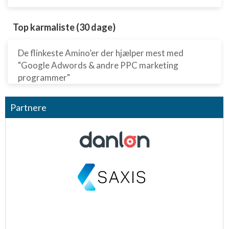
Top karmaliste (30 dage)
De flinkeste Amino’er der hjælper mest med
"Google Adwords & andre PPC marketing
programmer"
Partnere