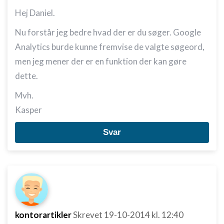
Hej Daniel.
Nu forstår jeg bedre hvad der er du søger. Google
Analytics burde kunne fremvise de valgte søgeord,
men jeg mener der er en funktion der kan gøre
dette.
Mvh.
Kasper
Svar
kontorartikler
Skrevet
19-10-2014
kl. 12:40