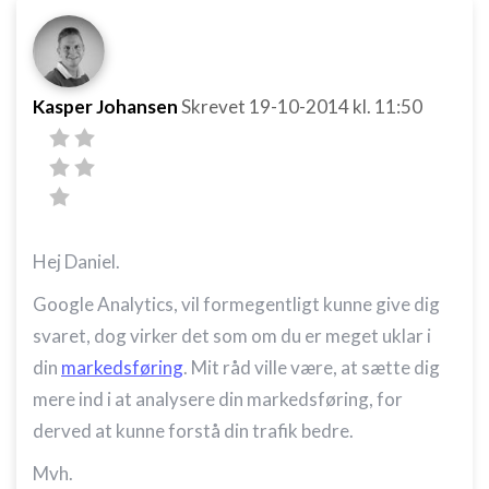
Kasper Johansen
Skrevet
19-10-2014
kl. 11:50
Hej Daniel.
Google Analytics, vil formegentligt kunne give dig
svaret, dog virker det som om du er meget uklar i
din
markedsføring
. Mit råd ville være, at sætte dig
mere ind i at analysere din markedsføring, for
derved at kunne forstå din trafik bedre.
Mvh.