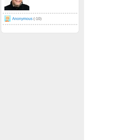
Anonymous
(-10)