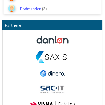
Podmanden
(3)
Partnere