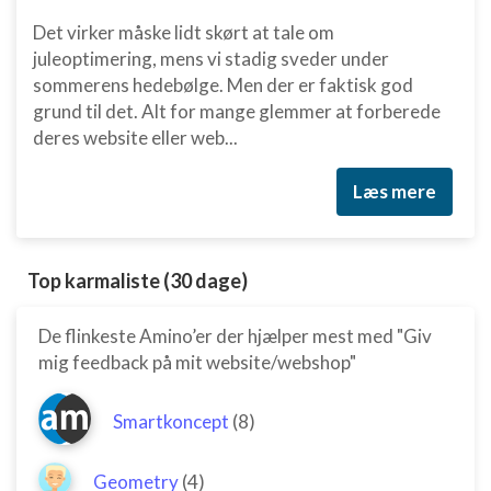
Det virker måske lidt skørt at tale om
juleoptimering, mens vi stadig sveder under
sommerens hedebølge. Men der er faktisk god
grund til det. Alt for mange glemmer at forberede
deres website eller web...
Læs mere
Top karmaliste (30 dage)
De flinkeste Amino’er der hjælper mest med "Giv
mig feedback på mit website/webshop"
Smartkoncept
(8)
Geometry
(4)