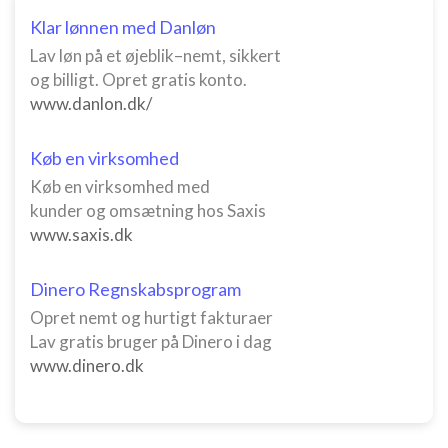
Klar lønnen med Danløn
Lav løn på et øjeblik–nemt, sikkert
og billigt. Opret gratis konto.
www.danlon.dk/
Køb en virksomhed
Køb en virksomhed med
kunder og omsætning hos Saxis
www.saxis.dk
Dinero Regnskabsprogram
Opret nemt og hurtigt fakturaer
Lav gratis bruger på Dinero i dag
www.dinero.dk