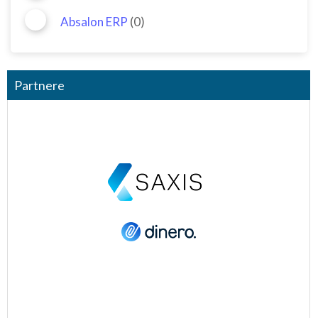
Absalon ERP
(0)
Partnere