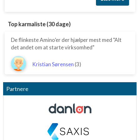
Top karmaliste (30 dage)
De flinkeste Amino’er der hjælper mest med "Alt
det andet om at starte virksomhed"
Kristian Sørensen
(3)
Partnere