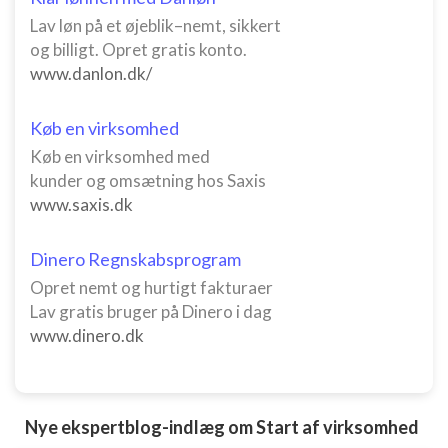
Lav løn på et øjeblik–nemt, sikkert
og billigt. Opret gratis konto.
www.danlon.dk/
Køb en virksomhed
Køb en virksomhed med
kunder og omsætning hos Saxis
www.saxis.dk
Dinero Regnskabsprogram
Opret nemt og hurtigt fakturaer
Lav gratis bruger på Dinero i dag
www.dinero.dk
Nye ekspertblog-indlæg om Start af virksomhed