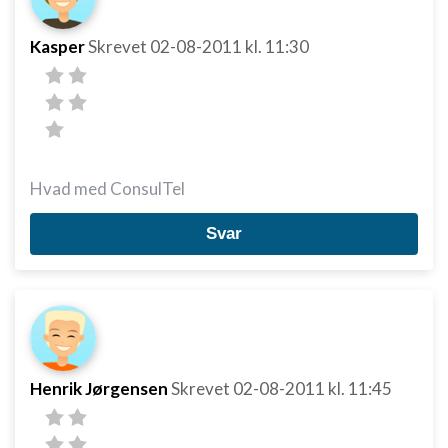
Kasper
Skrevet
02-08-2011
kl. 11:30
Hvad med ConsulTel
Svar
Henrik Jørgensen
Skrevet
02-08-2011
kl. 11:45