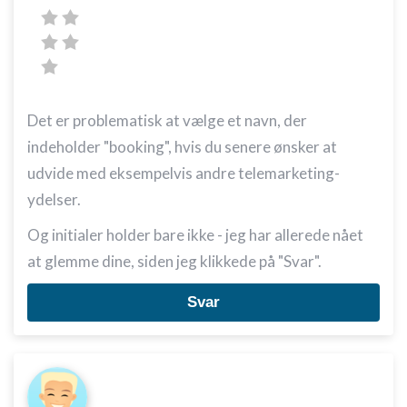
Det er problematisk at vælge et navn, der
indeholder "booking", hvis du senere ønsker at
udvide med eksempelvis andre telemarketing-
ydelser.
Og initialer holder bare ikke - jeg har allerede nået
at glemme dine, siden jeg klikkede på "Svar".
Svar