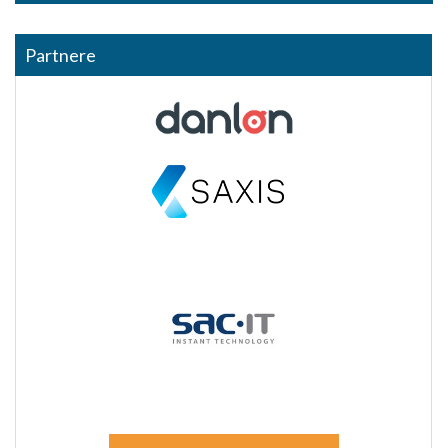
Partnere