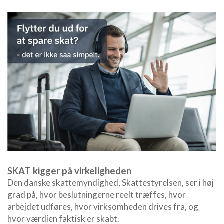
SKAT kigger på virkeligheden
Den danske skattemyndighed,
Skattestyrelsen
, ser i høj
grad på, hvor beslutningerne reelt træffes, hvor
arbejdet udføres, hvor virksomheden drives fra, og
hvor værdien faktisk er skabt.