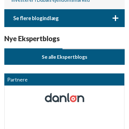
+
Se flere blogindlæg
Nye Ekspertblogs
Se alle Ekspertblogs
Partnere