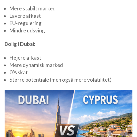
Mere stabilt marked
Lavere afkast
EU-regulering
Mindre udsving
Bolig i Dubai:
Højere afkast
Mere dynamisk marked
0% skat
Større potentiale (men også mere volatilitet)