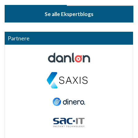
Se alle Ekspertblogs
Partnere