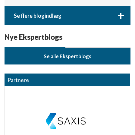
+
Se flere blogindlæg
Nye Ekspertblogs
Se alle Ekspertblogs
Partnere