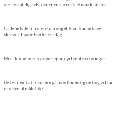
version af dig selv, der er en succesfuld iværksætter…
Ordene lyder næsten som noget Rumi kunne have
skrevet, havde han levet i dag.
Men de kommer fra mine egne dyrtkøbte erfaringer.
Det er nemt at fokusere på overfladen og de ting vi tror
er vejen til målet, ik?