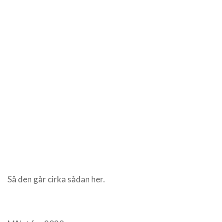
Så den går cirka sådan her.