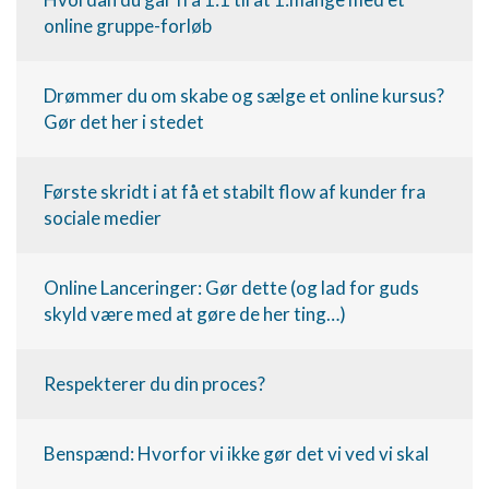
online gruppe-forløb
Drømmer du om skabe og sælge et online kursus?
Gør det her i stedet
Første skridt i at få et stabilt flow af kunder fra
sociale medier
Online Lanceringer: Gør dette (og lad for guds
skyld være med at gøre de her ting…)
Respekterer du din proces?
Benspænd: Hvorfor vi ikke gør det vi ved vi skal