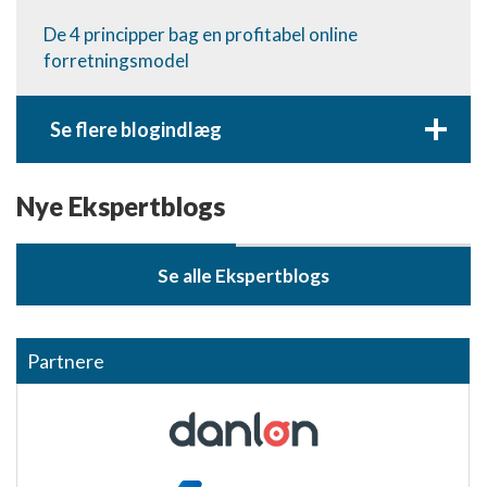
De 4 principper bag en profitabel online
forretningsmodel
+
Se flere blogindlæg
Nye Ekspertblogs
Se alle Ekspertblogs
Partnere