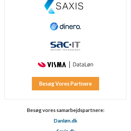
Besøg Vores Partnere
Besøg vores samarbejdspartnere:
Danløn.dk