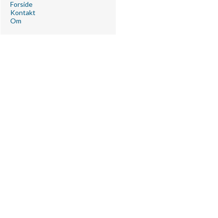
Forside
Kontakt
Om