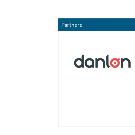
Partnere