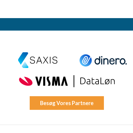
Besøg Vores Partnere