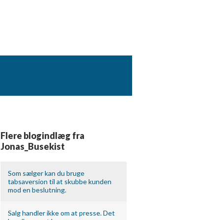
Flere blogindlæg fra
Jonas_Busekist
Som sælger kan du bruge
tabsaversion til at skubbe kunden
mod en beslutning.
Salg handler ikke om at presse. Det