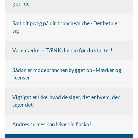
god ide
Sæt dit præg på din branche/niche - Det betaler
sig!
Varemærker - TÆNK dig om før du starter!
Sådan er modebranchen bygget op - Mærker og
licenser
Vigtigst er ikke, hvad de siger, det er hvem, der
siger det!
Andres succes kan blive din fiasko!