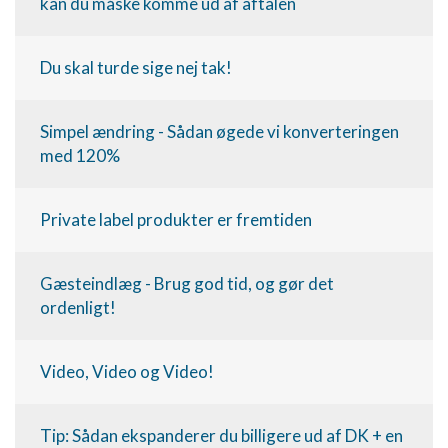
kan du måske komme ud af aftalen
Du skal turde sige nej tak!
Simpel ændring - Sådan øgede vi konverteringen
med 120%
Private label produkter er fremtiden
Gæsteindlæg - Brug god tid, og gør det
ordenligt!
Video, Video og Video!
Tip: Sådan ekspanderer du billigere ud af DK + en