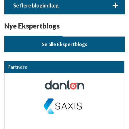
+
Se flere blogindlæg
Nye Ekspertblogs
Se alle Ekspertblogs
Partnere