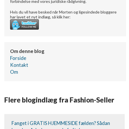
forbindelse med vores juridiske rådgivning.
Hvis du vil have besked når Morten og ligesindede bloggere
har lavet et nyt indlæg, så klik her:
Om denne blog
Forside
Kontakt
Om
Flere blogindlæg fra Fashion-Seller
Fanget i GRATIS HJEMMESIDE fælden? Sådan