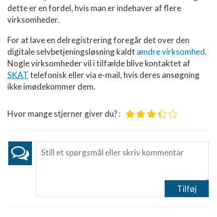
dette er en fordel, hvis man er indehaver af flere
virksomheder.
For at lave en delregistrering foregår det over den
digitale selvbetjeningsløsning kaldt
ændre virksomhed
.
Nogle virksomheder vil i tilfælde blive kontaktet af
SKAT
telefonisk eller via e-mail, hvis deres ansøgning
ikke imødekommer dem.
Hvor mange stjerner giver du? :
Tilføj