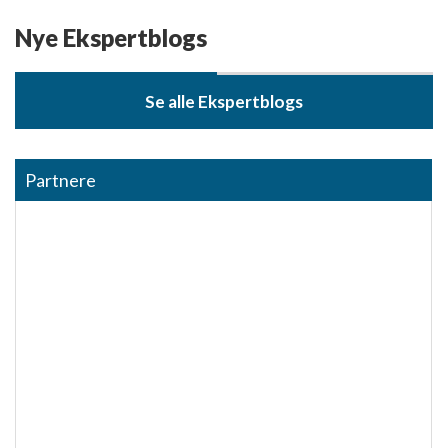
Nye Ekspertblogs
Se alle Ekspertblogs
Partnere