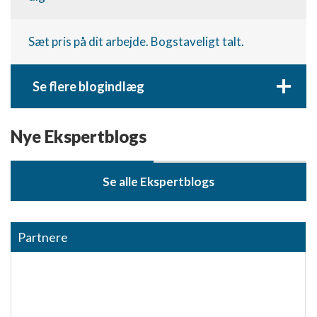
Sæt pris på dit arbejde. Bogstaveligt talt.
+
Se flere blogindlæg
Nye Ekspertblogs
Se alle Ekspertblogs
Partnere