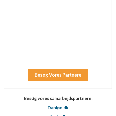
Besøg Vores Partnere
Besøg vores samarbejdspartnere:
Danløn.dk