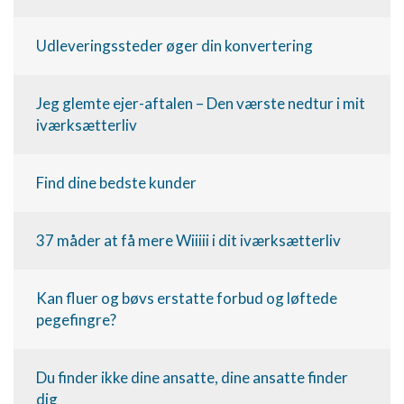
Udleveringssteder øger din konvertering
Jeg glemte ejer-aftalen – Den værste nedtur i mit
iværksætterliv
Find dine bedste kunder
37 måder at få mere Wiiiii i dit iværksætterliv
Kan fluer og bøvs erstatte forbud og løftede
pegefingre?
Du finder ikke dine ansatte, dine ansatte finder
dig