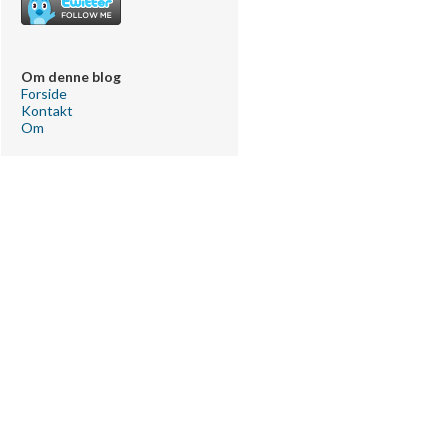
Om denne blog
Forside
Kontakt
Om