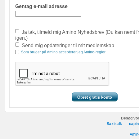
Gentag e-mail adresse
Ja tak, tilmeld mig Amino Nyhedsbrev (Du kan nemt f
igen.)
Send mig opdateringer til mit medlemskab
Som bruger på Amino accepterer jeg Amino-regler
Besøg vor
Saxis.dk
capin
Amino