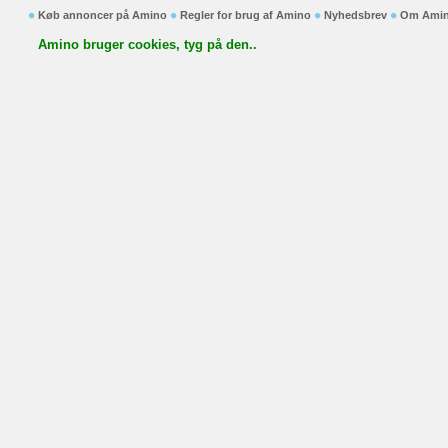
Køb annoncer på Amino
Regler for brug af Amino
Nyhedsbrev
Om Ami
Amino bruger cookies, tyg på den..