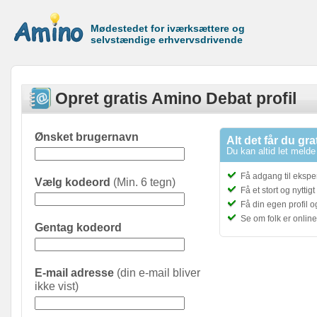
Mødestedet for iværksættere og
selvstændige erhvervsdrivende
Opret gratis Amino Debat profil
Ønsket brugernavn
Alt det får du gra
Du kan altid let melde 
Få adgang til ekspe
Vælg kodeord
(Min. 6 tegn)
Få et stort og nyttig
Få din egen profil 
Se om folk er onlin
Gentag kodeord
E-mail adresse
(din e-mail bliver
ikke vist)