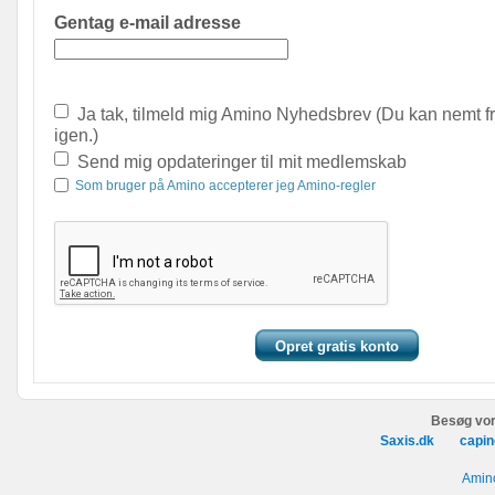
Gentag e-mail adresse
Ja tak, tilmeld mig Amino Nyhedsbrev (Du kan nemt f
igen.)
Send mig opdateringer til mit medlemskab
Som bruger på Amino accepterer jeg Amino-regler
Besøg vor
Saxis.dk
capin
Amino