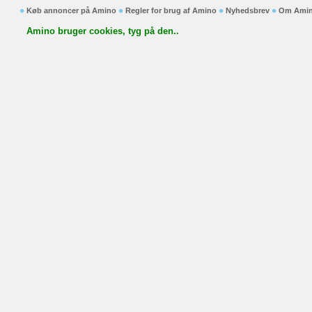
Køb annoncer på Amino
Regler for brug af Amino
Nyhedsbrev
Om Ami
Amino bruger cookies, tyg på den..