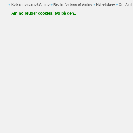
Køb annoncer på Amino
Regler for brug af Amino
Nyhedsbrev
Om Ami
Amino bruger cookies, tyg på den..