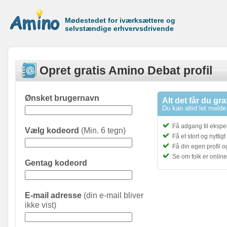
Mødestedet for iværksættere og
selvstændige erhvervsdrivende
Opret gratis Amino Debat profil
Ønsket brugernavn
Alt det får du gra
Du kan altid let melde 
Få adgang til ekspe
Vælg kodeord
(Min. 6 tegn)
Få et stort og nyttig
Få din egen profil 
Se om folk er onlin
Gentag kodeord
E-mail adresse
(din e-mail bliver
ikke vist)