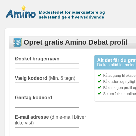
Mødestedet for iværksættere og
selvstændige erhvervsdrivende
Opret gratis Amino Debat profil
Ønsket brugernavn
Alt det får du gra
Du kan altid let melde 
Få adgang til ekspe
Vælg kodeord
(Min. 6 tegn)
Få et stort og nyttig
Få din egen profil 
Se om folk er onlin
Gentag kodeord
E-mail adresse
(din e-mail bliver
ikke vist)