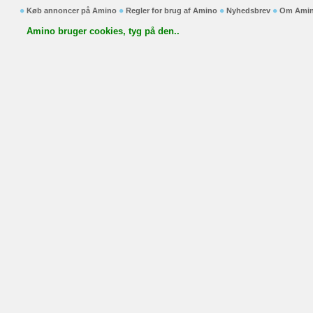
Køb annoncer på Amino
Regler for brug af Amino
Nyhedsbrev
Om Ami
Amino bruger cookies, tyg på den..