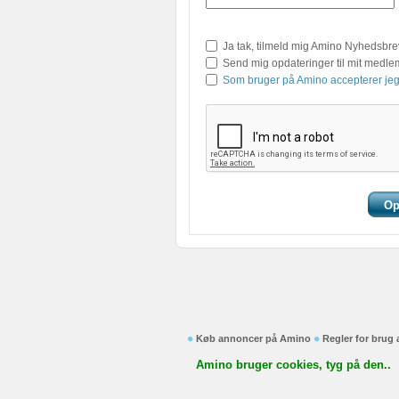
Ja tak, tilmeld mig Amino Nyhedsbre
Send mig opdateringer til mit medl
Som bruger på Amino accepterer jeg
Køb annoncer på Amino
Regler for brug
Amino bruger cookies, tyg på den..