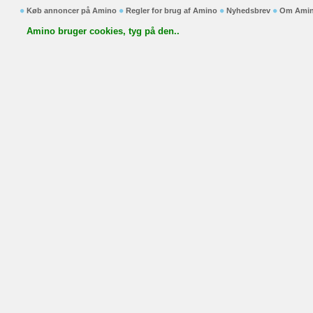
Køb annoncer på Amino
Regler for brug af Amino
Nyhedsbrev
Om Ami
Amino bruger cookies, tyg på den..