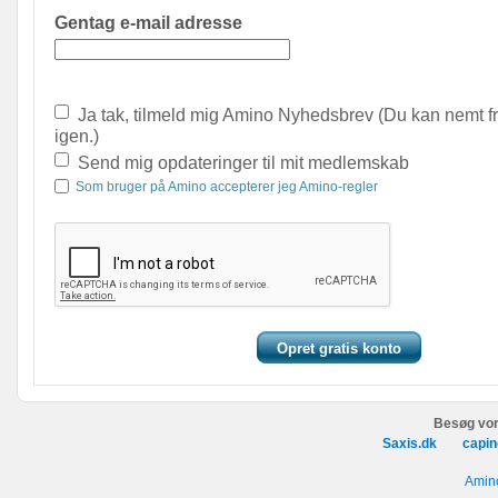
Gentag e-mail adresse
Ja tak, tilmeld mig Amino Nyhedsbrev (Du kan nemt f
igen.)
Send mig opdateringer til mit medlemskab
Som bruger på Amino accepterer jeg Amino-regler
Besøg vor
Saxis.dk
capin
Amino