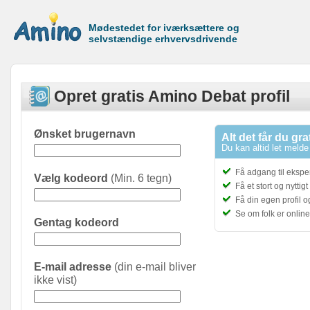
Mødestedet for iværksættere og
selvstændige erhvervsdrivende
Opret gratis Amino Debat profil
Ønsket brugernavn
Alt det får du gra
Du kan altid let melde 
Få adgang til ekspe
Vælg kodeord
(Min. 6 tegn)
Få et stort og nyttig
Få din egen profil 
Se om folk er onlin
Gentag kodeord
E-mail adresse
(din e-mail bliver
ikke vist)