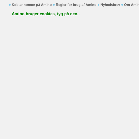
Køb annoncer på Amino
Regler for brug af Amino
Nyhedsbrev
Om Ami
Amino bruger cookies, tyg på den..