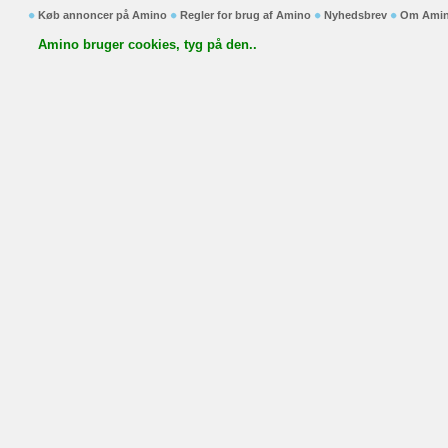
Køb annoncer på Amino
Regler for brug af Amino
Nyhedsbrev
Om Ami
Amino bruger cookies, tyg på den..