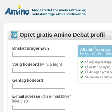
Mødestedet for iværksættere og
selvstændige erhvervsdrivende
Opret gratis Amino Debat profil
Ønsket brugernavn
Alt det får du gra
Du kan altid let melde 
Få adgang til ekspe
Vælg kodeord
(Min. 6 tegn)
Få et stort og nyttig
Få din egen profil 
Se om folk er onlin
Gentag kodeord
E-mail adresse
(din e-mail bliver
ikke vist)