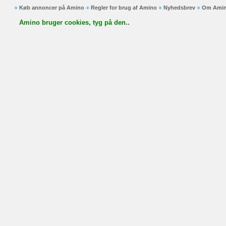
Køb annoncer på Amino
Regler for brug af Amino
Nyhedsbrev
Om Ami
Amino bruger cookies, tyg på den..