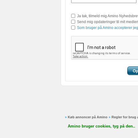
Ja tak, tilmeld mig Amino Nyhedsbre
Send mig opdateringer til mit medl
Som bruger på Amino accepterer jeg
Køb annoncer på Amino
Regler for brug
Amino bruger cookies, tyg på den..