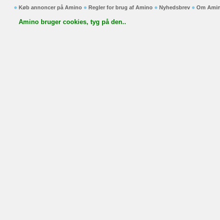
Køb annoncer på Amino
Regler for brug af Amino
Nyhedsbrev
Om Ami
Amino bruger cookies, tyg på den..