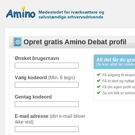
Mødestedet for iværksættere og
selvstændige erhvervsdrivende
Opret gratis Amino Debat profil
Ønsket brugernavn
Alt det får du gra
Du kan altid let melde 
Få adgang til ekspe
Vælg kodeord
(Min. 6 tegn)
Få et stort og nyttig
Få din egen profil 
Se om folk er onlin
Gentag kodeord
E-mail adresse
(din e-mail bliver
ikke vist)