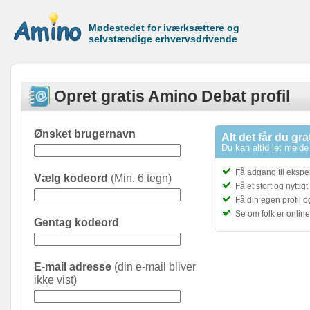
Mødestedet for iværksættere og
selvstændige erhvervsdrivende
Opret gratis Amino Debat profil
Ønsket brugernavn
Alt det får du gra
Du kan altid let melde 
Få adgang til ekspe
Vælg kodeord
(Min. 6 tegn)
Få et stort og nyttig
Få din egen profil 
Se om folk er onlin
Gentag kodeord
E-mail adresse
(din e-mail bliver
ikke vist)