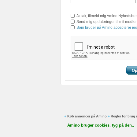
Ja tak, tilmeld mig Amino Nyhedsbre
Send mig opdateringer til mit medl
Som bruger på Amino accepterer jeg
Køb annoncer på Amino
Regler for brug
Amino bruger cookies, tyg på den..