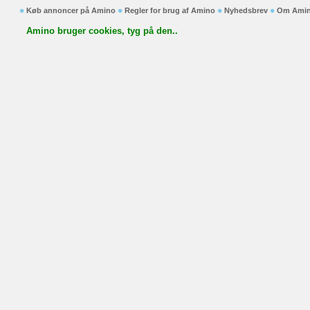
Køb annoncer på Amino
Regler for brug af Amino
Nyhedsbrev
Om Ami
Amino bruger cookies, tyg på den..