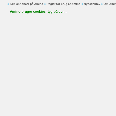
Køb annoncer på Amino
Regler for brug af Amino
Nyhedsbrev
Om Ami
Amino bruger cookies, tyg på den..