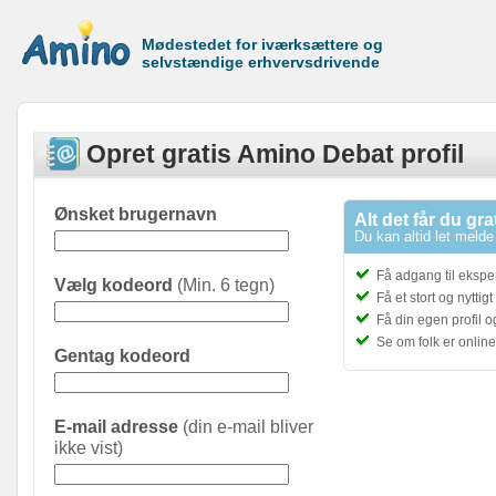
Mødestedet for iværksættere og
selvstændige erhvervsdrivende
Opret gratis Amino Debat profil
Ønsket brugernavn
Alt det får du gra
Du kan altid let melde 
Få adgang til ekspe
Vælg kodeord
(Min. 6 tegn)
Få et stort og nyttig
Få din egen profil 
Se om folk er onlin
Gentag kodeord
E-mail adresse
(din e-mail bliver
ikke vist)