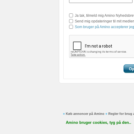
Ja tak, tilmeld mig Amino Nyhedsbre
Send mig opdateringer til mit medl
Som bruger på Amino accepterer jeg
Køb annoncer på Amino
Regler for brug
Amino bruger cookies, tyg på den..