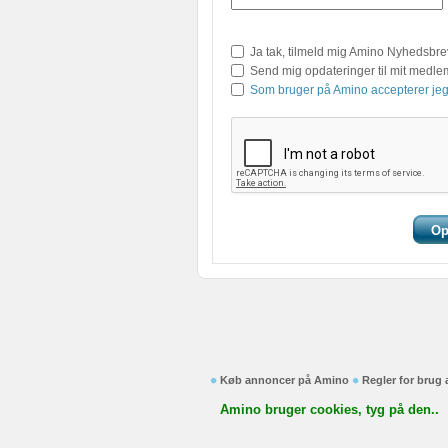
Ja tak, tilmeld mig Amino Nyhedsbre
Send mig opdateringer til mit medl
Som bruger på Amino accepterer jeg
Køb annoncer på Amino
Regler for brug
Amino bruger cookies, tyg på den..