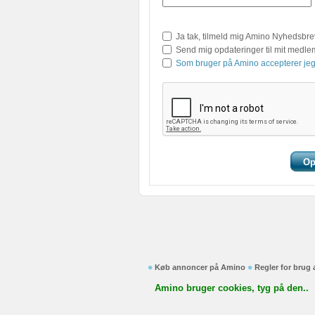
Ja tak, tilmeld mig Amino Nyhedsbre
Send mig opdateringer til mit medl
Som bruger på Amino accepterer jeg
Køb annoncer på Amino
Regler for brug
Amino bruger cookies, tyg på den..