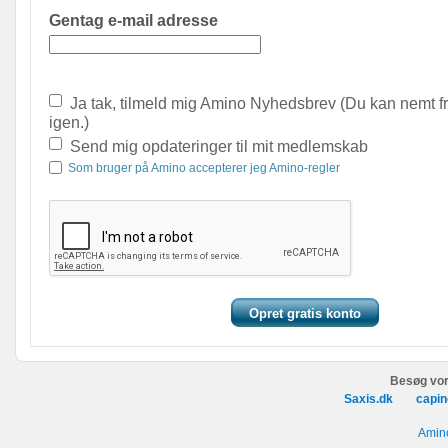
Gentag e-mail adresse
Ja tak, tilmeld mig Amino Nyhedsbrev (Du kan nemt f
igen.)
Send mig opdateringer til mit medlemskab
Som bruger på Amino accepterer jeg Amino-regler
Besøg vor
Saxis.dk
capin
Amino