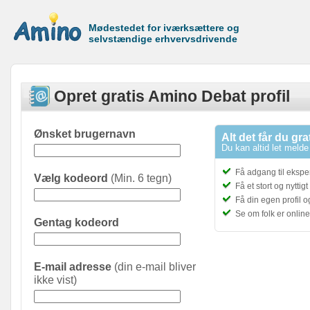
Mødestedet for iværksættere og
selvstændige erhvervsdrivende
Opret gratis Amino Debat profil
Ønsket brugernavn
Alt det får du gra
Du kan altid let melde 
Få adgang til ekspe
Vælg kodeord
(Min. 6 tegn)
Få et stort og nyttig
Få din egen profil 
Se om folk er onlin
Gentag kodeord
E-mail adresse
(din e-mail bliver
ikke vist)