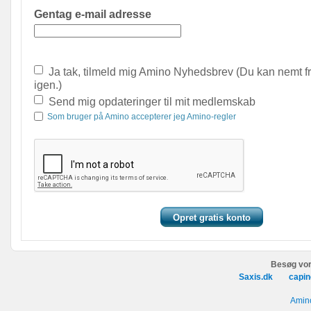
Gentag e-mail adresse
Ja tak, tilmeld mig Amino Nyhedsbrev (Du kan nemt f
igen.)
Send mig opdateringer til mit medlemskab
Som bruger på Amino accepterer jeg Amino-regler
Besøg vor
Saxis.dk
capin
Amino