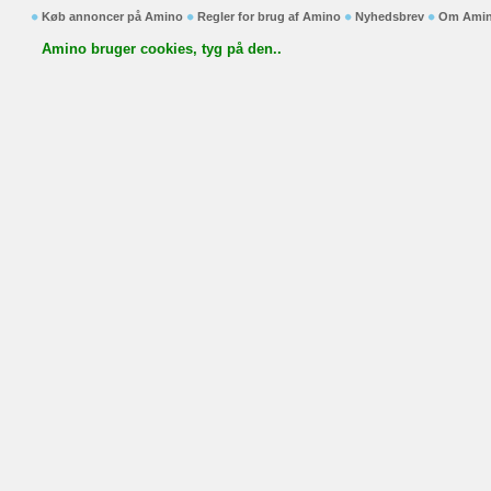
Køb annoncer på Amino
Regler for brug af Amino
Nyhedsbrev
Om Ami
Amino bruger cookies, tyg på den..