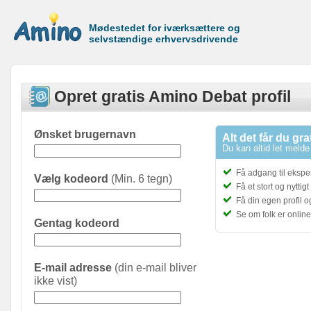
Mødestedet for iværksættere og
selvstændige erhvervsdrivende
Opret gratis Amino Debat profil
Ønsket brugernavn
Alt det får du gra
Du kan altid let melde 
Få adgang til ekspe
Vælg kodeord
(Min. 6 tegn)
Få et stort og nyttig
Få din egen profil 
Se om folk er onlin
Gentag kodeord
E-mail adresse
(din e-mail bliver
ikke vist)