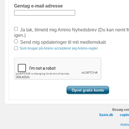
Gentag e-mail adresse
Ja tak, tilmeld mig Amino Nyhedsbrev (Du kan nemt f
igen.)
Send mig opdateringer til mit medlemskab
Som bruger på Amino accepterer jeg Amino-regler
Besøg vor
Saxis.dk
capin
Amino